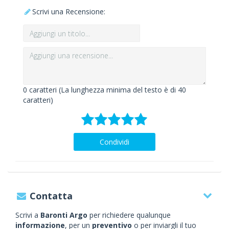
Scrivi una Recensione:
0
caratteri (La lunghezza minima del testo è di 40
caratteri)
Condividi
Contatta
Scrivi a
Baronti Argo
per richiedere qualunque
informazione
, per un
preventivo
o per inviargli il tuo