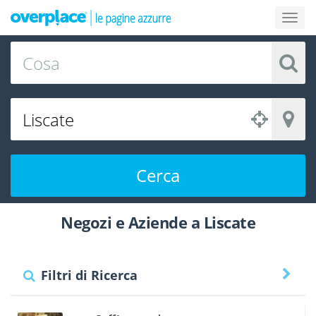
Cerca
Negozi e Aziende a Liscate
Filtri di Ricerca