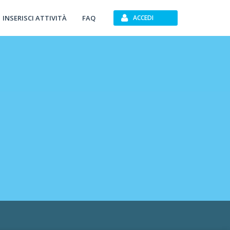
INSERISCI ATTIVITÀ
FAQ
ACCEDI