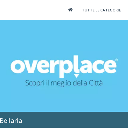
TUTTE LE CATEGORIE
Bellaria