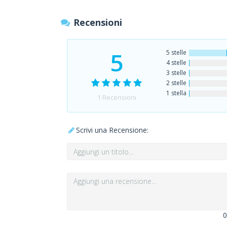
Recensioni
5
5 stelle
4 stelle
3 stelle
2 stelle
1 stella
1
Recensioni
Scrivi una Recensione:
0