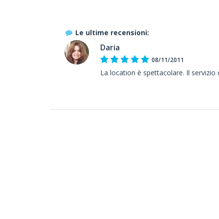
Le ultime recensioni:
Daria
08/11/2011
La location è spettacolare. Il servizio