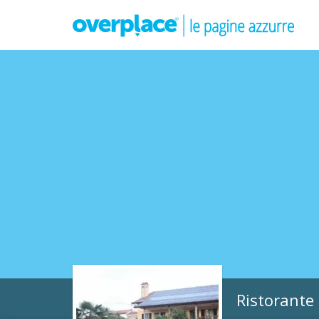
Ristorante 