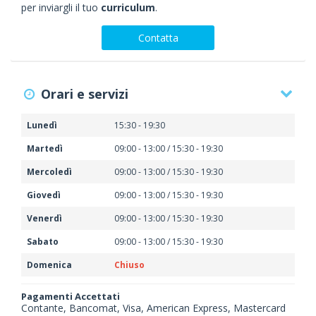
per inviargli il tuo
curriculum
.
Contatta
Orari e servizi
Lunedì
15:30 - 19:30
Martedì
09:00 - 13:00 / 15:30 - 19:30
Mercoledì
09:00 - 13:00 / 15:30 - 19:30
Giovedì
09:00 - 13:00 / 15:30 - 19:30
Venerdì
09:00 - 13:00 / 15:30 - 19:30
Sabato
09:00 - 13:00 / 15:30 - 19:30
Domenica
Chiuso
Pagamenti Accettati
Contante, Bancomat, Visa, American Express, Mastercard