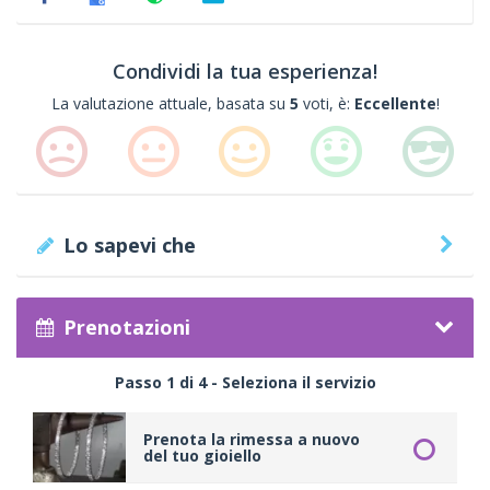
Condividi la tua esperienza!
La valutazione attuale, basata su
5
voti, è:
Eccellente
!
Lo sapevi che
Prenotazioni
Passo 1 di 4 - Seleziona il servizio
Prenota la rimessa a nuovo
del tuo gioiello