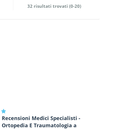
32 risultati trovati (0-20)
Recensioni Medici Specialisti -
Ortopedia E Traumatologia a