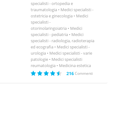
specialisti - ortopedia e
traumatologia
Medici specialisti -
ostetricia e ginecologia
Medici
specialisti -
otorinolaringoiatria
Medici
specialisti - pediatria
Medici
specialisti - radiologia, radioterapia
ed ecografia
Medici specialisti -
urologia
Medici specialisti - varie
patologie
Medici specialisti
reumatologia
Medicina estetica
216
Commenti