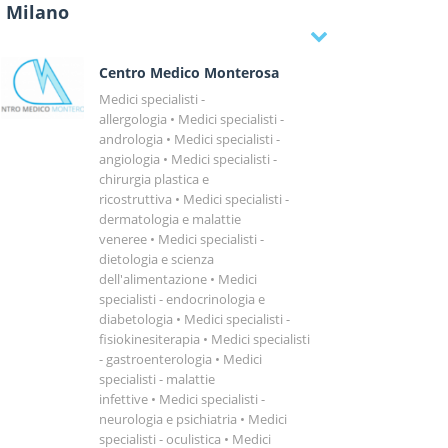
Milano
Centro Medico Monterosa
Medici specialisti -
allergologia
Medici specialisti -
andrologia
Medici specialisti -
angiologia
Medici specialisti -
chirurgia plastica e
ricostruttiva
Medici specialisti -
dermatologia e malattie
veneree
Medici specialisti -
dietologia e scienza
dell'alimentazione
Medici
specialisti - endocrinologia e
diabetologia
Medici specialisti -
fisiokinesiterapia
Medici specialisti
- gastroenterologia
Medici
specialisti - malattie
infettive
Medici specialisti -
neurologia e psichiatria
Medici
specialisti - oculistica
Medici