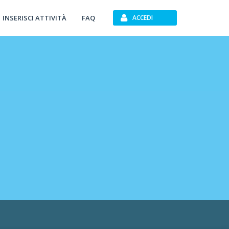
INSERISCI ATTIVITÀ
FAQ
ACCEDI