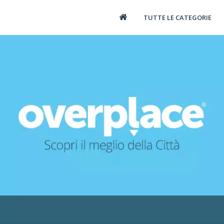
TUTTE LE CATEGORIE