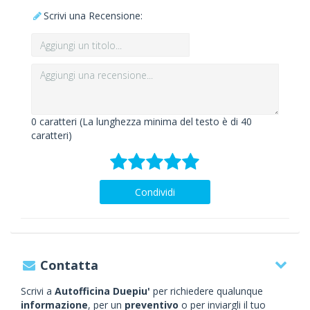
Scrivi una Recensione:
0
caratteri (La lunghezza minima del testo è di 40
caratteri)
Condividi
Contatta
Scrivi a
Autofficina Duepiu'
per richiedere qualunque
informazione
, per un
preventivo
o per inviargli il tuo