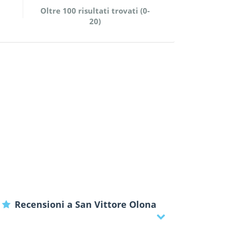
Oltre 100 risultati trovati (0-
20)
Recensioni a San Vittore Olona