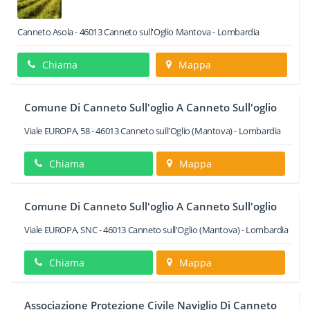
Canneto Asola
-
46013
Canneto sull'Oglio
Mantova -
Lombardia
Chiama
Mappa
Comune Di Canneto Sull'oglio A Canneto Sull'oglio
Viale EUROPA, 58
-
46013
Canneto sull'Oglio
(Mantova) -
Lombardia
Chiama
Mappa
Comune Di Canneto Sull'oglio A Canneto Sull'oglio
Viale EUROPA, SNC
-
46013
Canneto sull'Oglio
(Mantova) -
Lombardia
Chiama
Mappa
Associazione Protezione Civile Naviglio Di Canneto