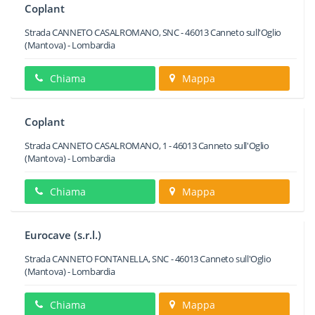
Coplant
Strada CANNETO CASALROMANO, SNC
-
46013
Canneto sull'Oglio
(Mantova) -
Lombardia
Chiama
Mappa
Coplant
Strada CANNETO CASALROMANO, 1
-
46013
Canneto sull'Oglio
(Mantova) -
Lombardia
Chiama
Mappa
Eurocave (s.r.l.)
Strada CANNETO FONTANELLA, SNC
-
46013
Canneto sull'Oglio
(Mantova) -
Lombardia
Chiama
Mappa