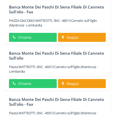
Banca Monte Dei Paschi Di Siena Filiale Di Canneto
Sull'olio - Fax
PIAZZA GIACOMO MATTEOTTI, SNC
-
46013
Canneto sull'Oglio
(Mantova) -
Lombardia
Chiama
Mappa
Banca Monte Dei Paschi Di Siena Filiale Di Canneto
Sull'olio
Piazza MATTEOTTI, SNC
-
46013
Canneto sull'Oglio
(Mantova) -
Lombardia
Chiama
Mappa
Banca Monte Dei Paschi Di Siena Filiale Di Canneto
Sull'olio - Fax
Piazza MATTEOTTI, SNC
-
46013
Canneto sull'Oglio
(Mantova) -