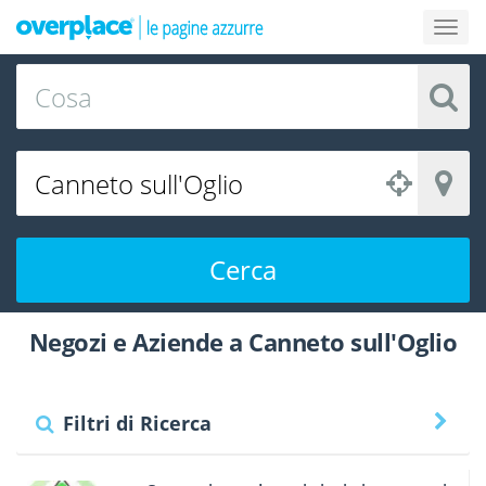
Cerca
Negozi e Aziende a Canneto sull'Oglio
Filtri di Ricerca