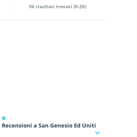
96 risultati trovati (0-20)
Recensioni a San Genesio Ed Uniti