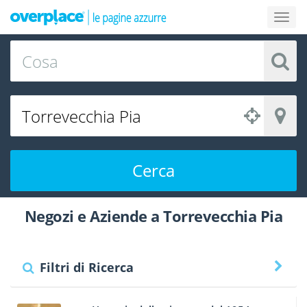
Cerca
Negozi e Aziende a Torrevecchia Pia
Filtri di Ricerca