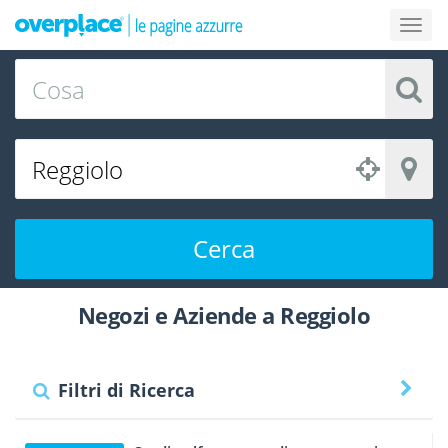
Cerca
Negozi e Aziende a Reggiolo
Filtri di Ricerca