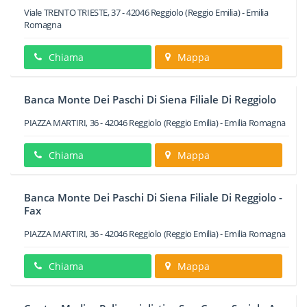
Viale TRENTO TRIESTE, 37
-
42046
Reggiolo
(Reggio Emilia) -
Emilia
Romagna
Chiama
Mappa
Banca Monte Dei Paschi Di Siena Filiale Di Reggiolo
PIAZZA MARTIRI, 36
-
42046
Reggiolo
(Reggio Emilia) -
Emilia Romagna
Chiama
Mappa
Banca Monte Dei Paschi Di Siena Filiale Di Reggiolo -
Fax
PIAZZA MARTIRI, 36
-
42046
Reggiolo
(Reggio Emilia) -
Emilia Romagna
Chiama
Mappa