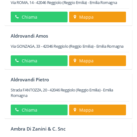
Via ROMA, 14
-
42046
Reggiolo
(Reggio Emilia) -
Emilia Romagna
Chiama
Mappa
Aldrovandi Amos
Via GONZAGA, 33
-
42046
Reggiolo
(Reggio Emilia) -
Emilia Romagna
Chiama
Mappa
Aldrovandi Pietro
Strada FANTOZZA, 20
-
42046
Reggiolo
(Reggio Emilia) -
Emilia
Romagna
Chiama
Mappa
Ambra Di Zanini & C. Snc