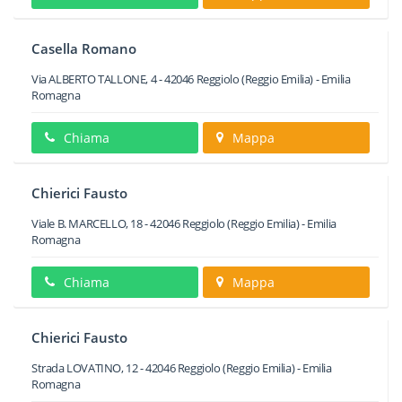
Casella Romano
Via ALBERTO TALLONE, 4
-
42046
Reggiolo
(Reggio Emilia) -
Emilia
Romagna
Chiama
Mappa
Chierici Fausto
Viale B. MARCELLO, 18
-
42046
Reggiolo
(Reggio Emilia) -
Emilia
Romagna
Chiama
Mappa
Chierici Fausto
Strada LOVATINO, 12
-
42046
Reggiolo
(Reggio Emilia) -
Emilia
Romagna