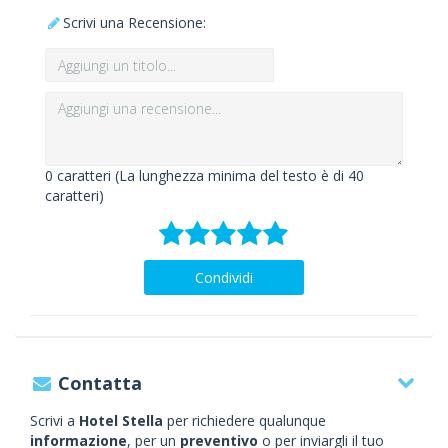
Scrivi una Recensione:
0
caratteri (La lunghezza minima del testo è di 40
caratteri)
Condividi
Contatta
Scrivi a
Hotel Stella
per richiedere qualunque
informazione
, per un
preventivo
o per inviargli il tuo