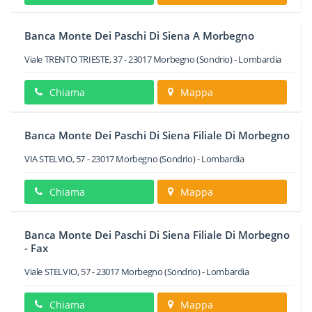
Banca Monte Dei Paschi Di Siena A Morbegno
Viale TRENTO TRIESTE, 37
-
23017
Morbegno
(Sondrio) -
Lombardia
Chiama
Mappa
Banca Monte Dei Paschi Di Siena Filiale Di Morbegno
VIA STELVIO, 57
-
23017
Morbegno
(Sondrio) -
Lombardia
Chiama
Mappa
Banca Monte Dei Paschi Di Siena Filiale Di Morbegno
- Fax
Viale STELVIO, 57
-
23017
Morbegno
(Sondrio) -
Lombardia
Chiama
Mappa