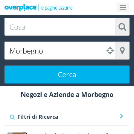
Cerca
Negozi e Aziende a Morbegno
Filtri di Ricerca