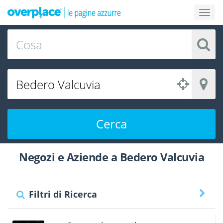
Cerca
Negozi e Aziende a Bedero Valcuvia
Filtri di Ricerca