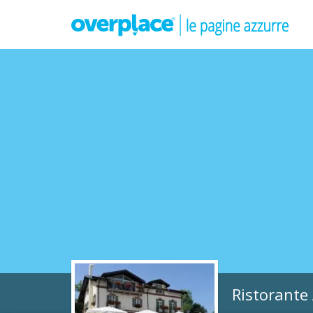
Ristorante 