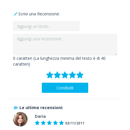
Scrivi una Recensione:
0
caratteri (La lunghezza minima del testo è di 40
caratteri)
Condividi
Le ultime recensioni:
Daria
03/11/2011