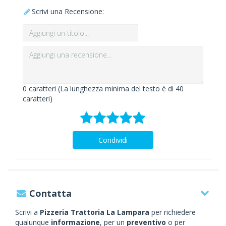
Scrivi una Recensione:
0
caratteri (La lunghezza minima del testo è di 40
caratteri)
Condividi
Contatta
Scrivi a
Pizzeria Trattoria La Lampara
per richiedere
qualunque
informazione
, per un
preventivo
o per