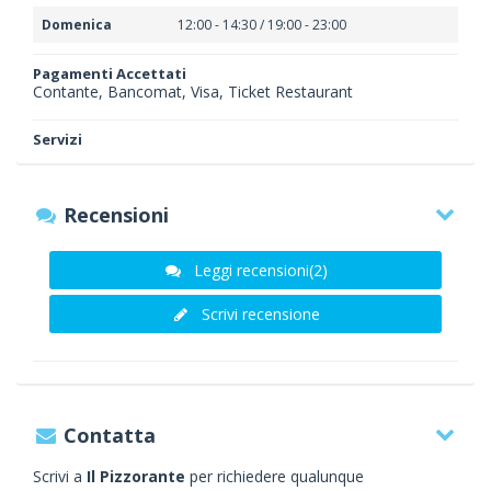
Domenica
12:00 - 14:30 / 19:00 - 23:00
Pagamenti Accettati
Contante, Bancomat, Visa, Ticket Restaurant
Servizi
Recensioni
Leggi recensioni(2)
Scrivi recensione
Contatta
Scrivi a
Il Pizzorante
per richiedere qualunque