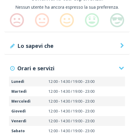
Nessun utente ha ancora espresso la sua preferenza.
Lo sapevi che
Orari e servizi
Lunedì
12:00 - 14:30 / 19:00 - 23:00
Martedì
12:00 - 14:30 / 19:00 - 23:00
Mercoledì
12:00 - 14:30 / 19:00 - 23:00
Giovedì
12:00 - 14:30 / 19:00 - 23:00
Venerdì
12:00 - 14:30 / 19:00 - 23:00
Sabato
12:00 - 14:30 / 19:00 - 23:00