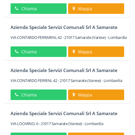
Chiama
Mappa
Azienda Speciale Servizi Comunali Srl A Samarate
VIA CONTARDO FERRARINI, 42
-
21017
Samarate
(Varese) -
Lombardia
Chiama
Mappa
Azienda Speciale Servizi Comunali Srl A Samarate
VIA CONTARDO FERRINI, 42
-
21017
Samarate
(Varese) -
Lombardia
Chiama
Mappa
Azienda Speciale Servizi Comunali Srl A Samarate
VIA LOCARNO, 6
-
21017
Samarate
(Varese) -
Lombardia