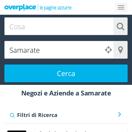
Cerca
Negozi e Aziende a Samarate
Filtri di Ricerca