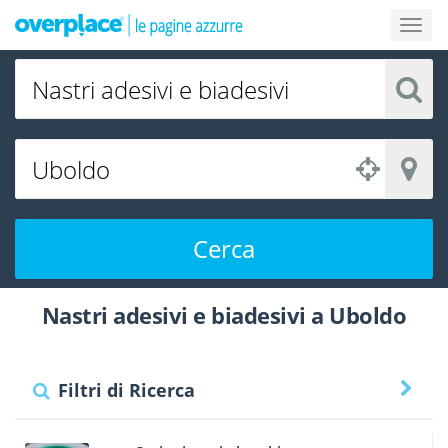
Cerca
Nastri adesivi e biadesivi a Uboldo
Filtri di Ricerca