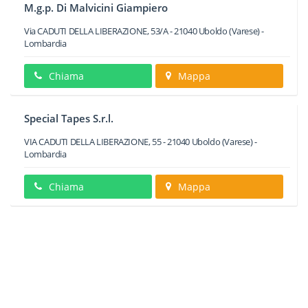
M.g.p. Di Malvicini Giampiero
Via CADUTI DELLA LIBERAZIONE, 53/A
-
21040
Uboldo
(Varese) -
Lombardia
Chiama
Mappa
Special Tapes S.r.l.
VIA CADUTI DELLA LIBERAZIONE, 55
-
21040
Uboldo
(Varese) -
Lombardia
Chiama
Mappa