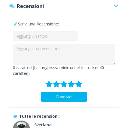
Recensioni
Scrivi una Recensione:
0
caratteri (La lunghezza minima del testo è di 40
caratteri)
Condividi
Tutte le recensioni:
Svetlana