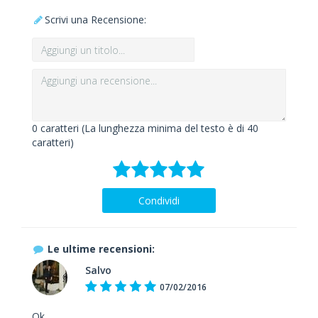
Scrivi una Recensione:
0
caratteri (La lunghezza minima del testo è di 40
caratteri)
Condividi
Le ultime recensioni:
Salvo
07/02/2016
Ok