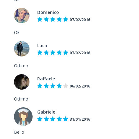
Domenico
07/02/2016
Ok
Luca
07/02/2016
Ottimo
Raffaele
06/02/2016
Ottimo
Gabriele
31/01/2016
Bello