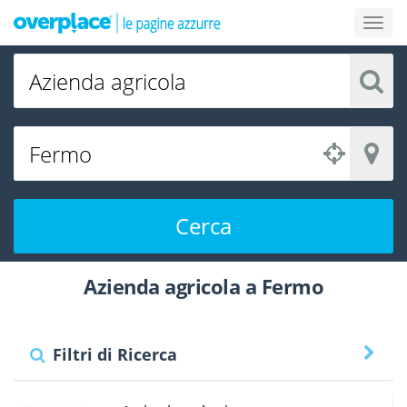
Cerca
Azienda agricola a Fermo
Filtri di Ricerca