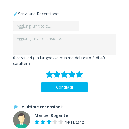
Scrivi una Recensione:
0
caratteri (La lunghezza minima del testo è di 40
caratteri)
Condividi
Le ultime recensioni:
Manuel Rogante
14/11/2012