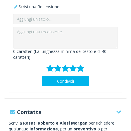
Scrivi una Recensione:
0
caratteri (La lunghezza minima del testo è di 40
caratteri)
Condividi
Contatta
Scrivi a
Rosati Roberto e Alesi Morgan
per richiedere
qualunque
informazione
, per un
preventivo
o per