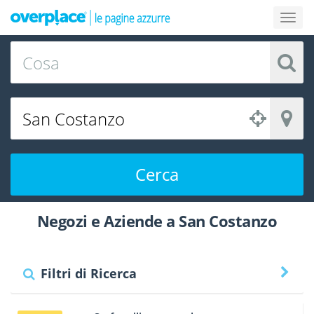
Cerca
Negozi e Aziende a San Costanzo
Filtri di Ricerca