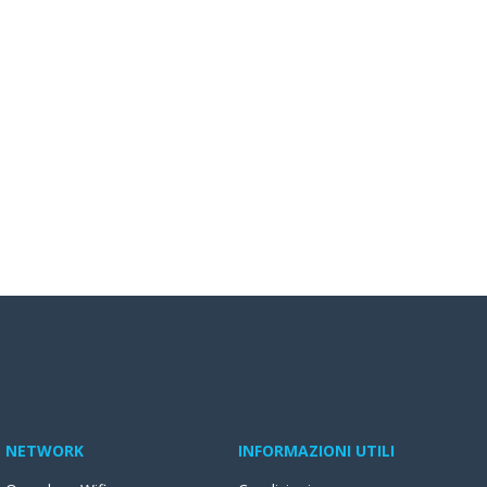
NETWORK
INFORMAZIONI UTILI