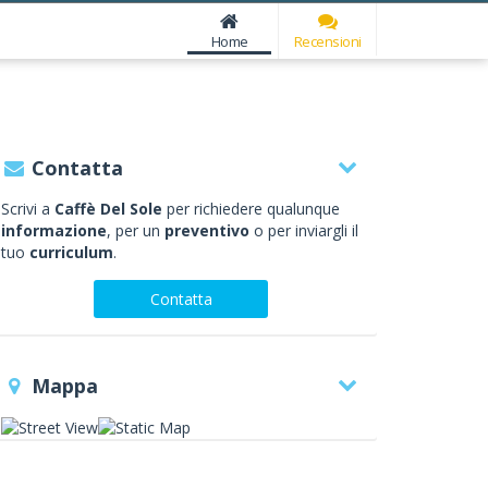
Home
Recensioni
Contatta
Scrivi a
Caffè Del Sole
per richiedere qualunque
informazione
, per un
preventivo
o per inviargli il
tuo
curriculum
.
Contatta
Mappa