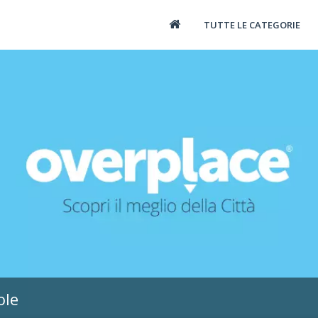
TUTTE LE CATEGORIE
ole