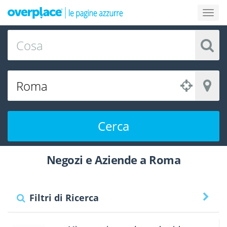
Cerca
Negozi e Aziende a Roma
Filtri di Ricerca