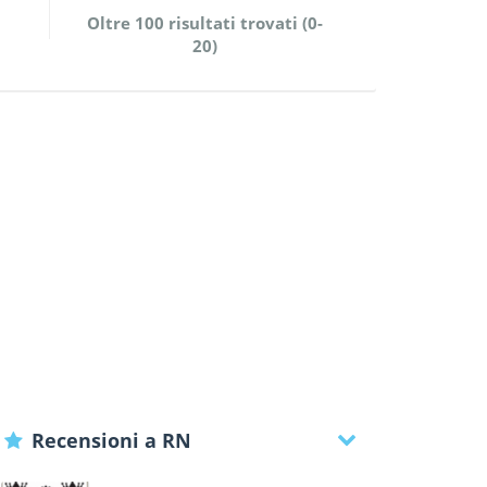
Oltre 100 risultati trovati (0-
20)
Recensioni a RN