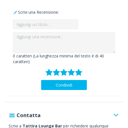
Scrivi una Recensione:
0
caratteri (La lunghezza minima del testo è di 40
caratteri)
Condividi
Contatta
Scrivi a
Tattira Lounge Bar
per richiedere qualunque