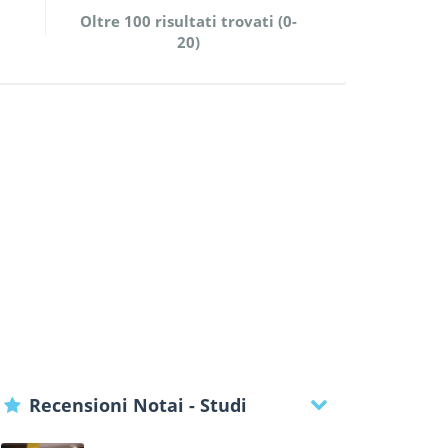
Oltre 100 risultati trovati (0-
20)
Recensioni Notai - Studi