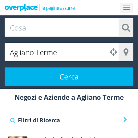
Cerca
Negozi e Aziende a Agliano Terme
Filtri di Ricerca