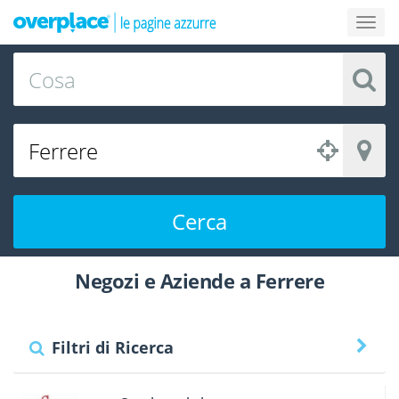
Cerca
Negozi e Aziende a Ferrere
Filtri di Ricerca