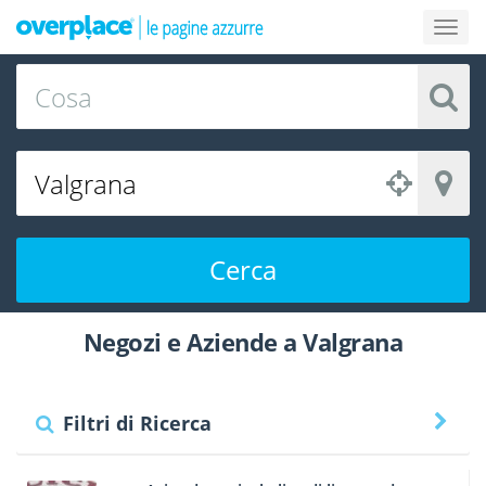
Cerca
Negozi e Aziende a Valgrana
Filtri di Ricerca