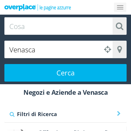
Cerca
Negozi e Aziende a Venasca
Filtri di Ricerca