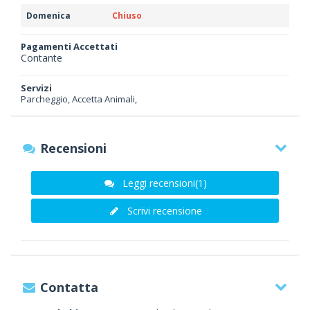
Domenica
Chiuso
Pagamenti Accettati
Contante
Servizi
Parcheggio, Accetta Animali,
Recensioni
Leggi recensioni(1)
Scrivi recensione
Contatta