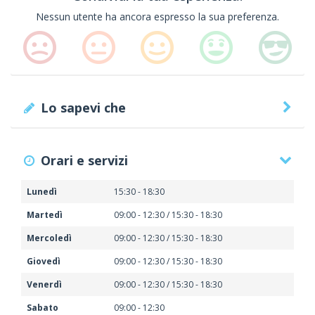
Nessun utente ha ancora espresso la sua preferenza.
Lo sapevi che
Orari e servizi
Lunedì
15:30 - 18:30
Martedì
09:00 - 12:30 / 15:30 - 18:30
Mercoledì
09:00 - 12:30 / 15:30 - 18:30
Giovedì
09:00 - 12:30 / 15:30 - 18:30
Venerdì
09:00 - 12:30 / 15:30 - 18:30
Sabato
09:00 - 12:30