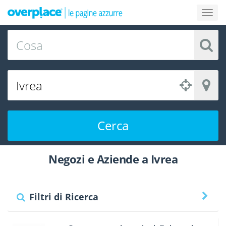
Cerca
Negozi e Aziende a Ivrea
Filtri di Ricerca