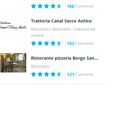
166
Commenti
Trattoria Canal Secco Antico
Ristoranti
Ristoranti - trattorie ed
osterie
152
Commenti
Ristorante pizzeria Borgo San Giovanni
Ristoranti
121
Commenti