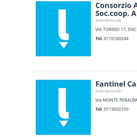
Consorzio A
Soc.coop. A
Azienda locale
VIA TORINO 17, SNC
Tel.
0110160244
Fantinel Ca
Azienda locale
Via MONTE PERALBA
Tel.
0119650199