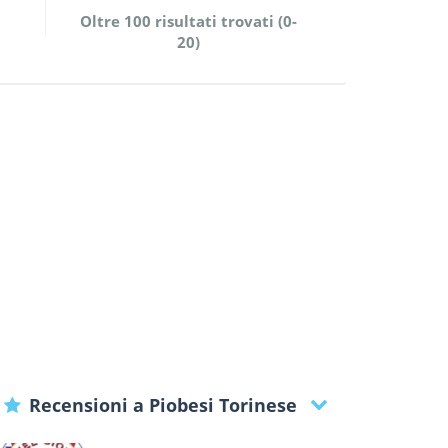
Oltre 100 risultati trovati (0-
20)
Recensioni a Piobesi Torinese