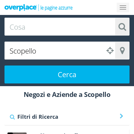
Cerca
Negozi e Aziende a Scopello
Filtri di Ricerca