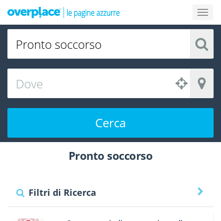
Cerca
Pronto soccorso
Filtri di Ricerca