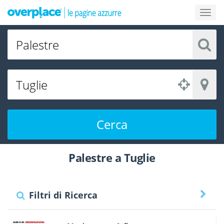
Cerca
Palestre a Tuglie
Filtri di Ricerca