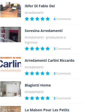
Ibfor Di Fabio Dei
Arredamenti
4
Commenti
Soresina Arredamenti
Arredamenti - produzione e
ingrosso
3
Commenti
Arredamenti Carlini Riccardo
Arredamenti
3
Commenti
Biagiotti Home
Arredamenti
3
Commenti
La Maison Pour Les Petits