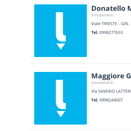
Donatello Mo
Arredamenti
Viale TRIESTE - GIN
Tel.
0998277653
Maggiore G
Arredamenti
Via SAVERIO LATTERI
Tel.
0998244007