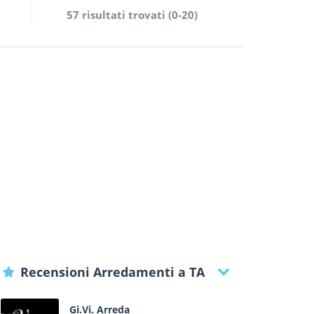
57 risultati trovati (0-20)
Recensioni Arredamenti a TA
Gi.Vi. Arreda