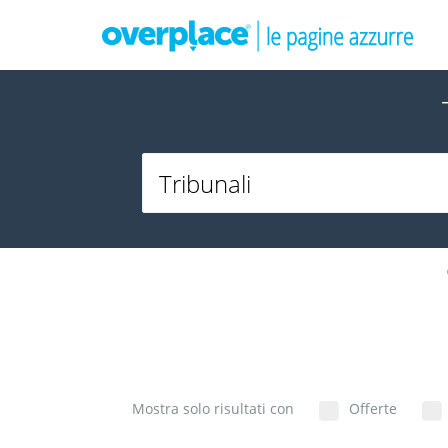
Mostra solo risultati con
Offerte