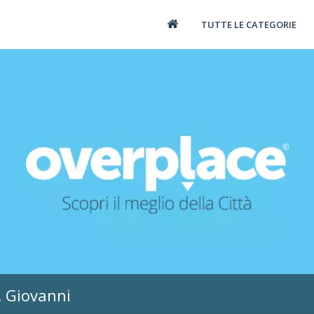
TUTTE LE CATEGORIE
. Giovanni