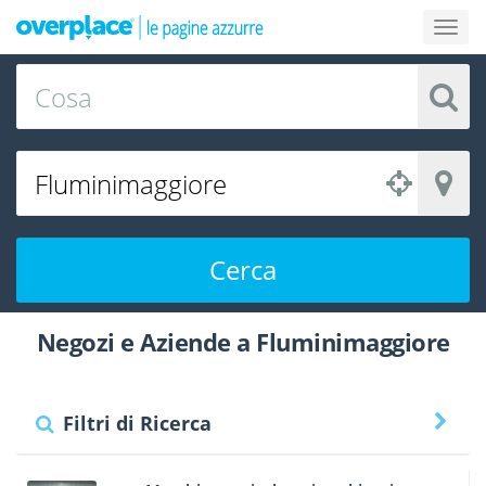
Cerca
Negozi e Aziende a Fluminimaggiore
Filtri di Ricerca