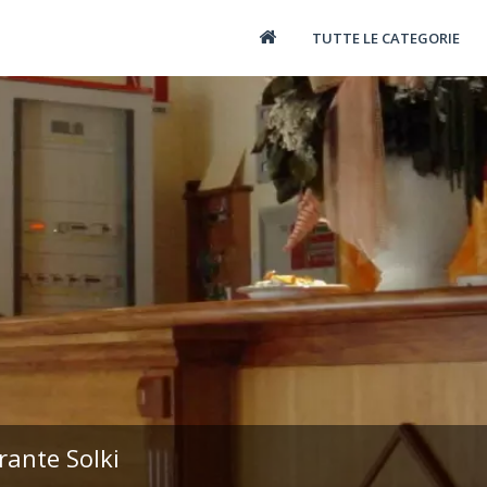
TUTTE LE CATEGORIE
rante Solki