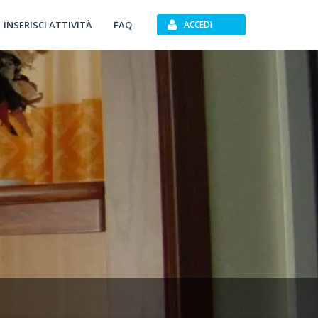
INSERISCI ATTIVITÀ
FAQ
ACCEDI