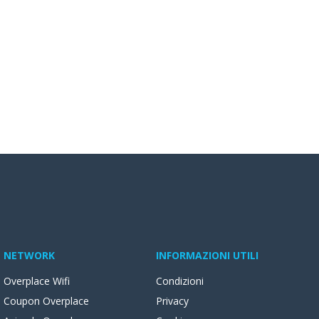
NETWORK
INFORMAZIONI UTILI
Overplace Wifi
Condizioni
Coupon Overplace
Privacy