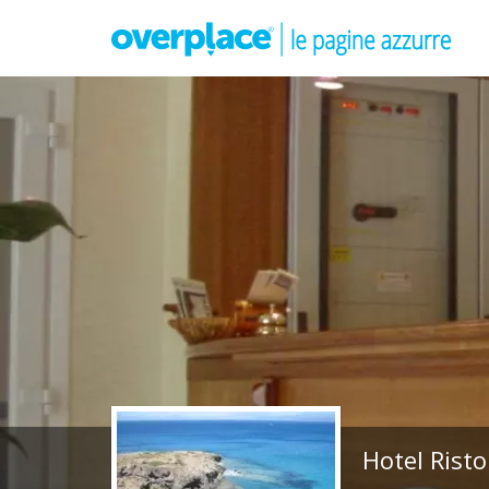
Hotel Risto