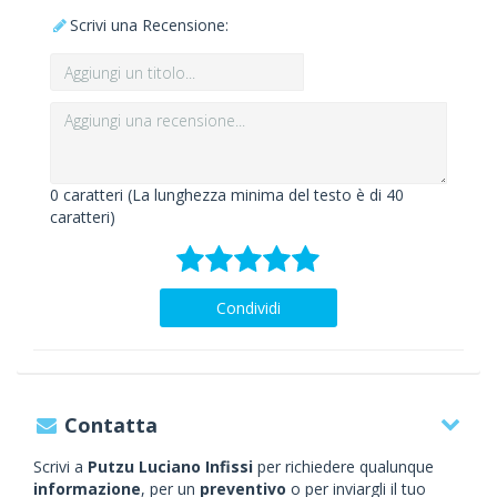
Scrivi una Recensione:
0
caratteri (La lunghezza minima del testo è di 40
caratteri)
Condividi
Contatta
Scrivi a
Putzu Luciano Infissi
per richiedere qualunque
informazione
, per un
preventivo
o per inviargli il tuo