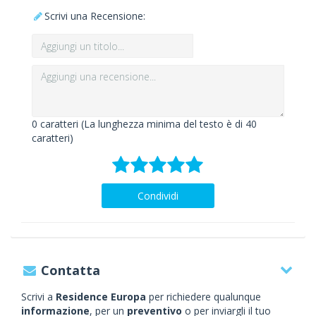
Scrivi una Recensione:
0
caratteri (La lunghezza minima del testo è di 40
caratteri)
Condividi
Contatta
Scrivi a
Residence Europa
per richiedere qualunque
informazione
, per un
preventivo
o per inviargli il tuo