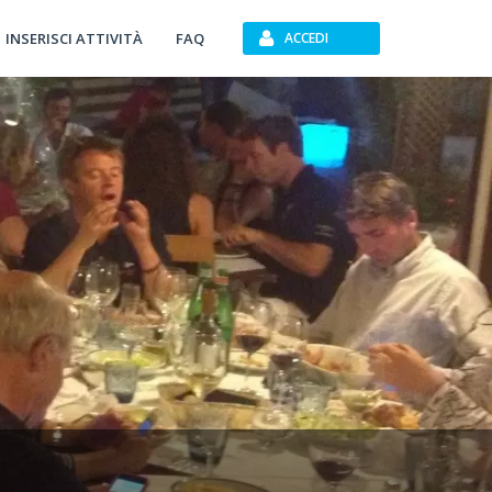
INSERISCI ATTIVITÀ
FAQ
ACCEDI