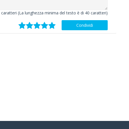
caratteri (La lunghezza minima del testo è di 40 caratteri)
Condividi