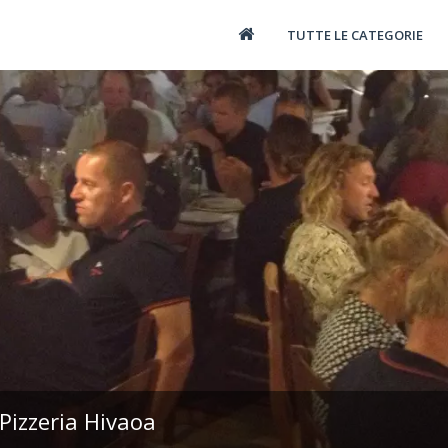
TUTTE LE CATEGORIE
Pizzeria Hivaoa