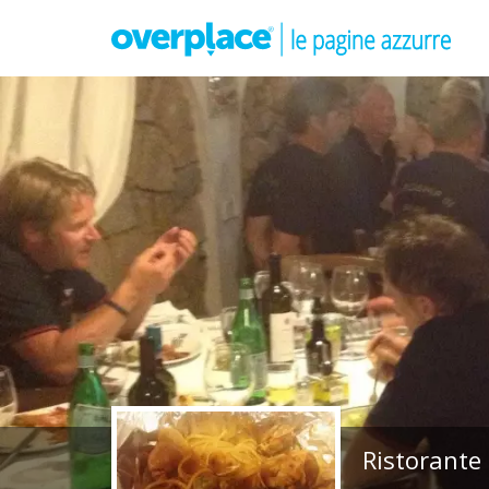
Ristorante 